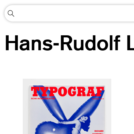
Hans-Rudolf 