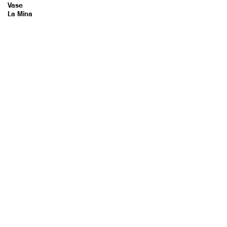
Vase
La Mina