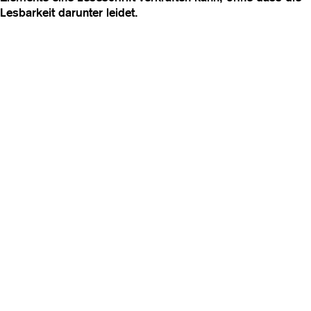
Lesbarkeit darunter leidet.