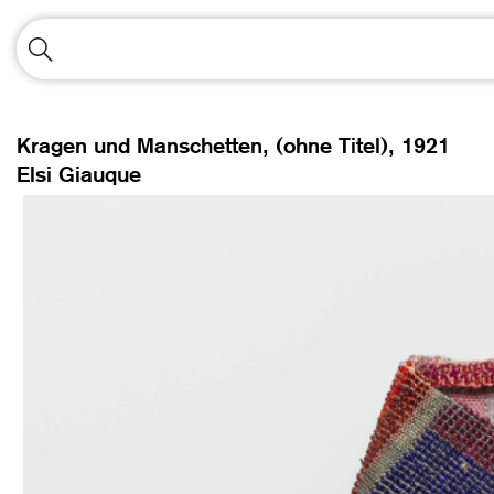
Kragen und Manschetten, (ohne Titel),
1921
Elsi Giauque