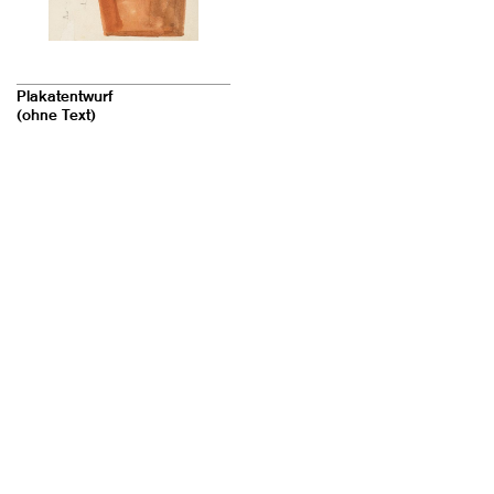
Plakatentwurf
(ohne Text)