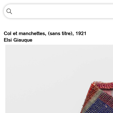
Col et manchettes, (sans titre),
1921
Elsi Giauque