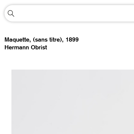
Maquette, (sans titre),
1899
Hermann Obrist