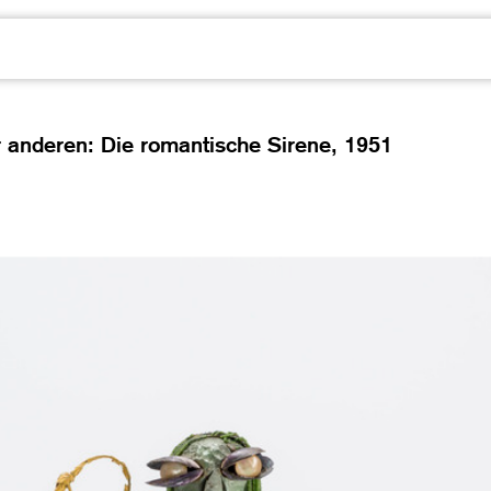
er anderen: Die romantische Sirene,
1951