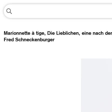
Marionnette à tige, Die Lieblichen, eine nach d
Fred Schneckenburger