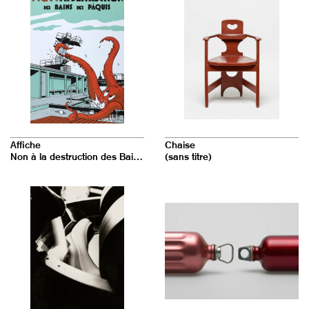
Affiche
Chaise
Non à la destruction des Bains des Pâquis
(sans titre)