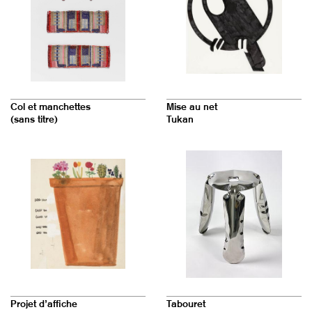
Col et manchettes
Mise au net
(sans titre)
Tukan
Projet d’affiche
Tabouret