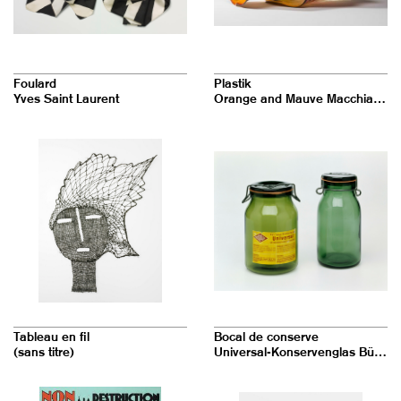
Foulard
Plastik
Yves Saint Laurent
Orange and Mauve Macchia Pair
Tableau en fil
Bocal de conserve
(sans titre)
Universal-Konservenglas Bülach