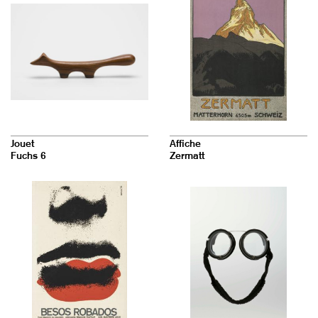
Jouet
Affiche
Fuchs 6
Zermatt