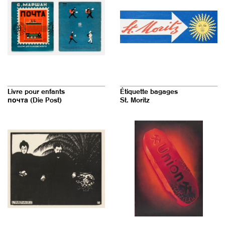
Livre pour enfants
Étiquette bagages
почта (Die Post)
St. Moritz