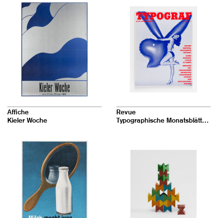
Affiche
Revue
Kieler Woche
Typographische Monatsblätter 12