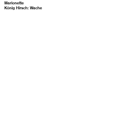
Marionette
König Hirsch: Wache