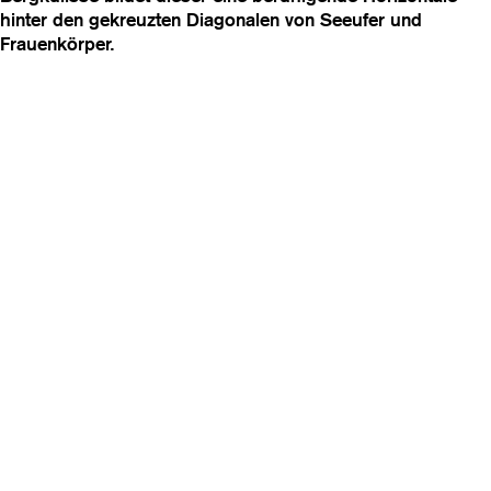
hinter den gekreuzten Diagonalen von Seeufer und
Frauenkörper.