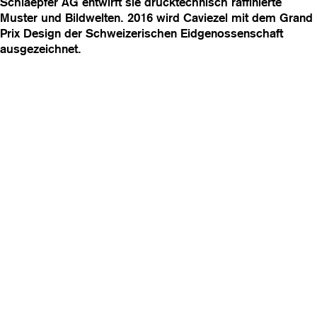
Schlaepfer AG entwirft sie drucktechnisch raffinierte
Muster und Bildwelten. 2016 wird Caviezel mit dem Grand
Prix Design der Schweizerischen Eidgenossenschaft
ausgezeichnet.