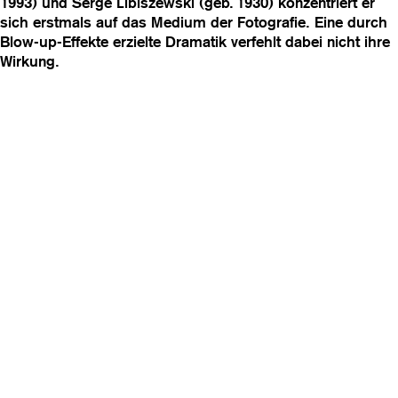
1993) und Serge Libiszewski (geb. 1930) konzentriert er
sich erstmals auf das Medium der Fotografie. Eine durch
Blow-up-Effekte erzielte Dramatik verfehlt dabei nicht ihre
Wirkung.