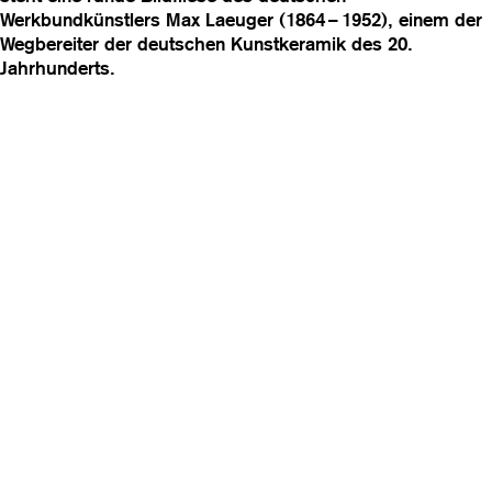
Werkbundkünstlers Max Laeuger (1864 – 1952), einem der
Wegbereiter der deutschen Kunstkeramik des 20.
Jahrhunderts.