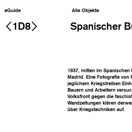
eGuide
Alle Objekte
1D8
Spanischer B
1937, mitten im Spanischen B
Madrid. Eine Fotografie von 
jeglichem Kriegstreiben Einh
Bauern und Arbeitern versuc
Volksfront gegen die faschis
Wandzeitungen klären derweil
über Kriegstechniken auf.