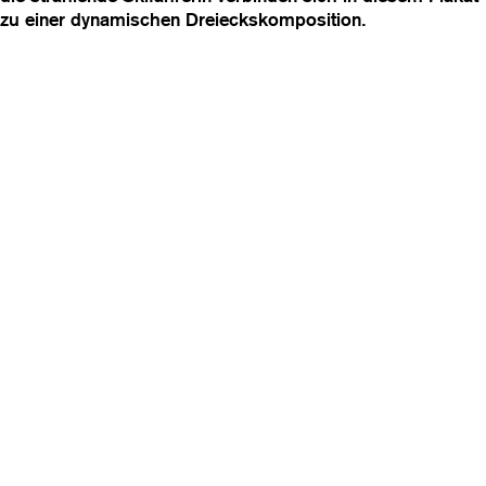
zu einer dynamischen Dreieckskomposition.