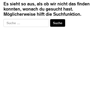
Es sieht so aus, als ob wir nicht das finden
konnten, wonach du gesucht hast.
Möglicherweise hilft die Suchfunktion.