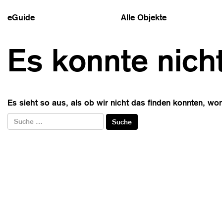
eGuide
Alle Objekte
Es konnte nich
Es sieht so aus, als ob wir nicht das finden konnten, wo