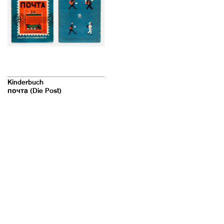
Kinderbuch
почта (Die Post)