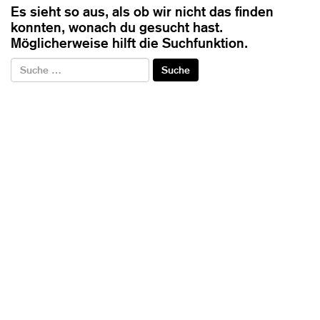
Es sieht so aus, als ob wir nicht das finden
konnten, wonach du gesucht hast.
Möglicherweise hilft die Suchfunktion.