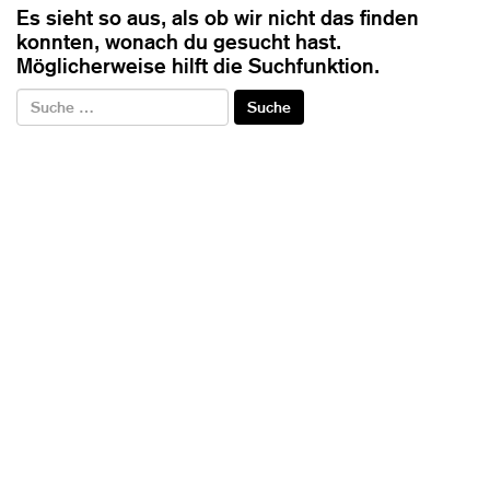
Es sieht so aus, als ob wir nicht das finden
konnten, wonach du gesucht hast.
Möglicherweise hilft die Suchfunktion.