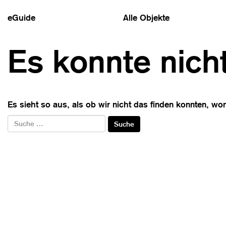
eGuide
Alle Objekte
Es konnte nich
Es sieht so aus, als ob wir nicht das finden konnten, wo