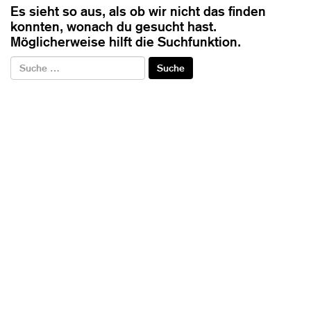
Es sieht so aus, als ob wir nicht das finden
konnten, wonach du gesucht hast.
Möglicherweise hilft die Suchfunktion.