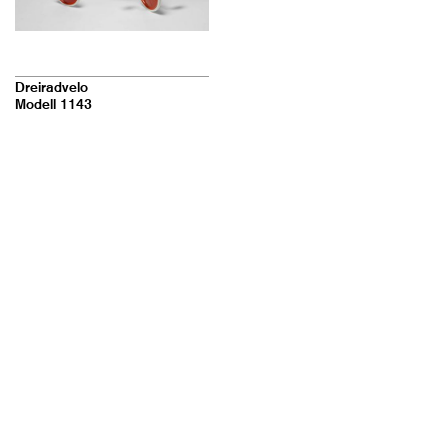
Dreiradvelo
Modell 1143