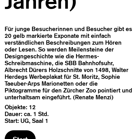
Jahren)
Für junge Besucherinnen und Besucher gibt es
20 gelb markierte Exponate mit einfach
verständlichen Beschreibungen zum Hören
oder Lesen. So werden Meilensteine der
Designgeschichte wie die Hermes-
Schreibmaschine, die SBB Bahnhofsuhr,
Albrecht Dürers Holzschnitte von 1498, Walter
Herdegs Werbeplakat für St. Moritz, Sophie
Taeuber-Arps Marionetten oder die
Piktogramme für den Zürcher Zoo pointiert und
unterhaltsam eingeführt. (Renate Menzi)
Objekte: 12
Dauer: ca. 1 Std.
Start: UG, Saal 1