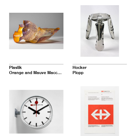
Plastik
Hocker
Orange and Mauve Macchia Pair
Plopp