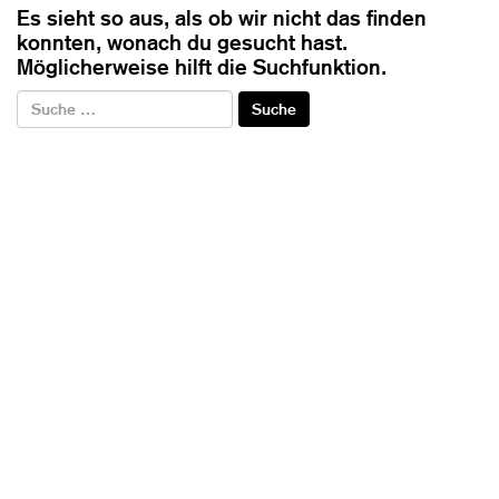
Es sieht so aus, als ob wir nicht das finden
konnten, wonach du gesucht hast.
Möglicherweise hilft die Suchfunktion.