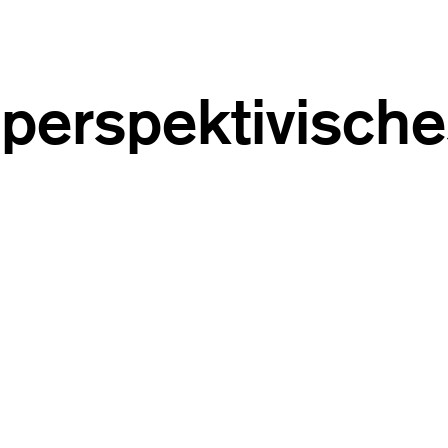
perspektivisch