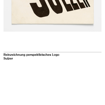
Reinzeichnung perspektivisches Logo
Sulzer