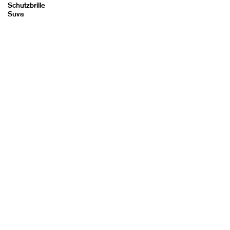
Schutzbrille
Suva