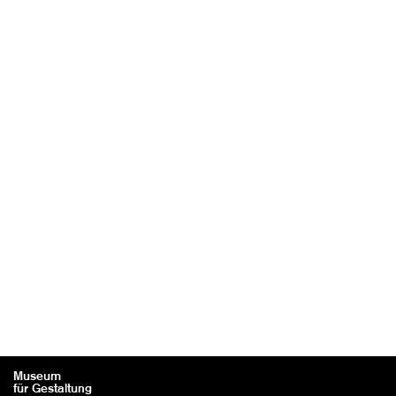
Museum
für Gestaltung