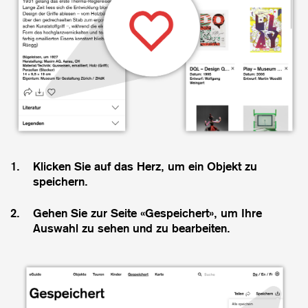
1.
Klicken Sie auf das Herz, um ein Objekt zu
speichern.
2.
Gehen Sie zur Seite «Gespeichert», um Ihre
Auswahl zu sehen und zu bearbeiten.