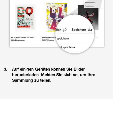
3.
Auf einigen Geräten können Sie Bilder
herunterladen. Melden Sie sich an, um Ihre
Sammlung zu teilen.