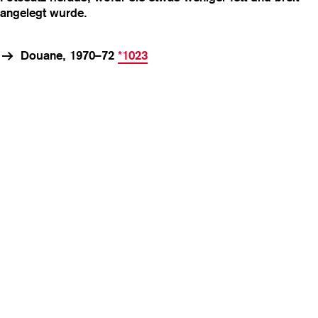
angelegt wurde.
Douane, 1970–72
*1023