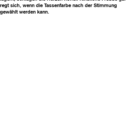
regt sich, wenn die Tassenfarbe nach der Stimmung
gewählt werden kann.