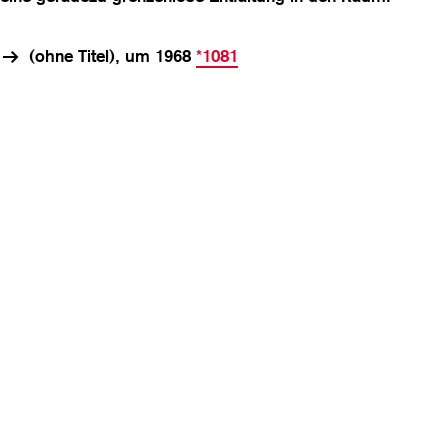
(ohne Titel), um 1968
*1081