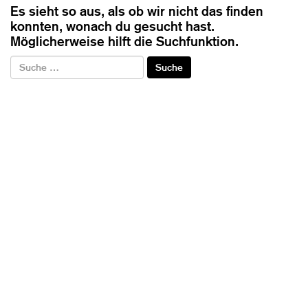
Es sieht so aus, als ob wir nicht das finden
konnten, wonach du gesucht hast.
Möglicherweise hilft die Suchfunktion.