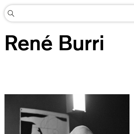
René Burri