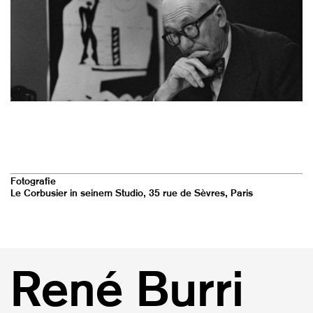
Fotografie
Le Corbusier in seinem Studio, 35 rue de Sèvres, Paris
René Burri