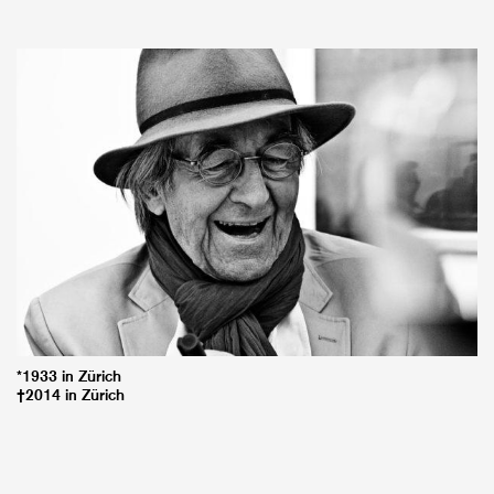
*1933 in Zürich
†2014 in Zürich