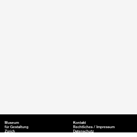
Museum
Kontakt
für Gestaltung
Rechtliches / Impressum
Zürich
Datenschutz