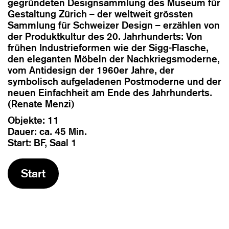
gegründeten Designsammlung des Museum für
Gestaltung Zürich – der weltweit grössten
Sammlung für Schweizer Design – erzählen von
der Produktkultur des 20. Jahrhunderts: Von
frühen Industrieformen wie der Sigg-Flasche,
den eleganten Möbeln der Nachkriegsmoderne,
vom Antidesign der 1960er Jahre, der
symbolisch aufgeladenen Postmoderne und der
neuen Einfachheit am Ende des Jahrhunderts.
(Renate Menzi)
Objekte: 11
Dauer: ca. 45 Min.
Start: BF, Saal 1
Start