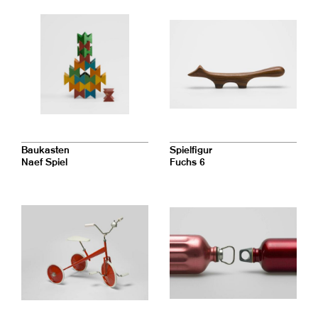
Baukasten
Spielfigur
Naef Spiel
Fuchs 6