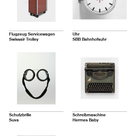
Flugzeug Servicewagen
Uhr
Swissair Trolley
SBB Bahnhofsuhr
Schutzbrille
Schreibmaschine
Suva
Hermes Baby