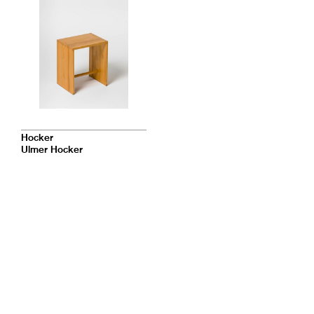
Hocker
Ulmer Hocker