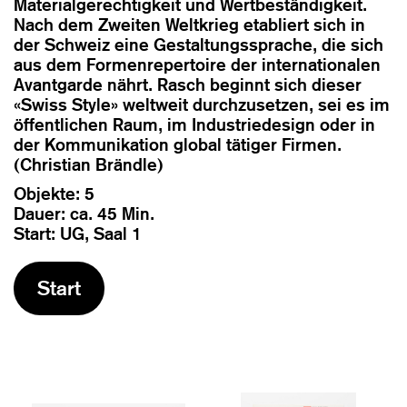
Materialgerechtigkeit und Wertbeständigkeit.
Nach dem Zweiten Weltkrieg etabliert sich in
der Schweiz eine Gestaltungssprache, die sich
aus dem Formenrepertoire der internationalen
Avantgarde nährt. Rasch beginnt sich dieser
«Swiss Style» weltweit durchzusetzen, sei es im
öffentlichen Raum, im Industriedesign oder in
der Kommunikation global tätiger Firmen.
(Christian Brändle)
Objekte: 5
Dauer: ca. 45 Min.
Start: UG, Saal 1
Start