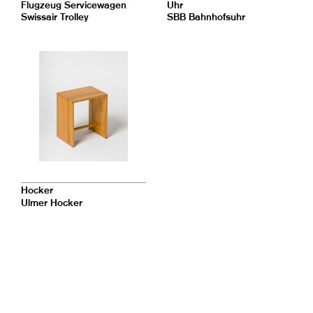
Flugzeug Servicewagen
Uhr
Swissair Trolley
SBB Bahnhofsuhr
Hocker
Ulmer Hocker