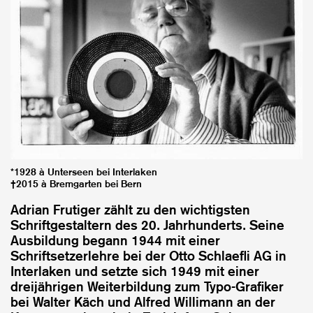
*1928 à Unterseen bei Interlaken
†2015 à Bremgarten bei Bern
Adrian Frutiger zählt zu den wichtigsten
Schriftgestaltern des 20. Jahrhunderts. Seine
Ausbildung begann 1944 mit einer
Schriftsetzerlehre bei der Otto Schlaefli AG in
Interlaken und setzte sich 1949 mit einer
dreijährigen Weiterbildung zum Typo-Grafiker
bei Walter Käch und Alfred Willimann an der