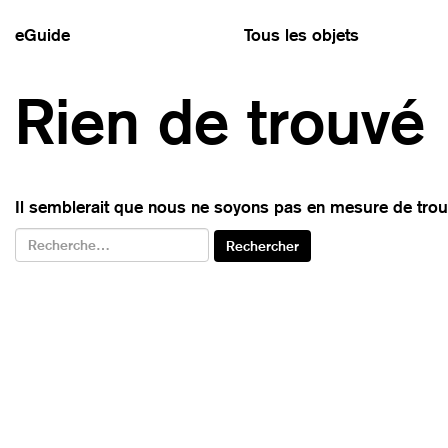
eGuide
Tous les objets
Rien de trouvé
Il semblerait que nous ne soyons pas en mesure de trou