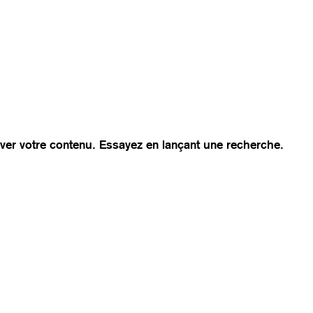
ver votre contenu. Essayez en lançant une recherche.