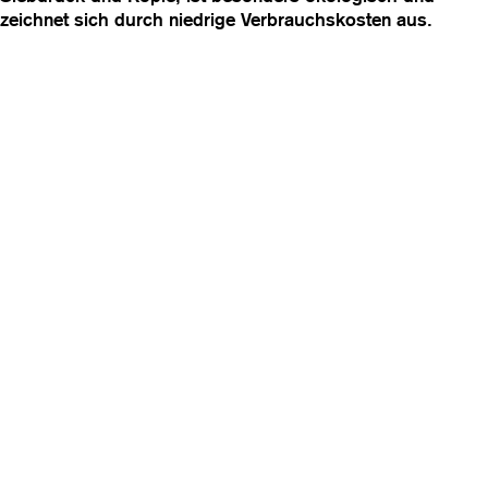
zeichnet sich durch niedrige Verbrauchskosten aus.