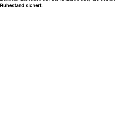
Ruhestand sichert.