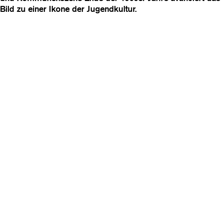
Bild zu einer Ikone der Jugendkultur.