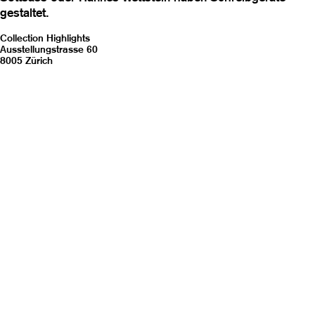
gestaltet.
Collection Highlights
Ausstellungstrasse 60
8005 Zürich