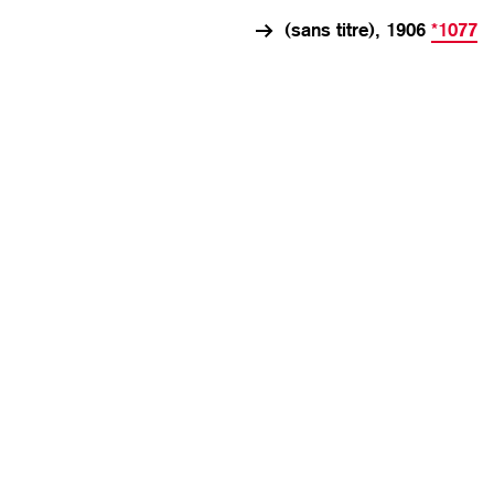
(sans titre), 1906
*1077