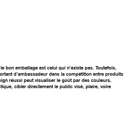
le bon emballage est celui qui n’existe pas. Toutefois,
portant d’ambassadeur dans la compétition entre produits
 réussi peut visualiser le goût par des couleurs,
stique, cibler directement le public visé, plaire, voire